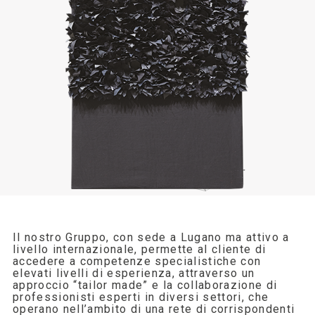
Il nostro Gruppo, con sede a Lugano ma attivo a
livello internazionale, permette al cliente di
accedere a competenze specialistiche con
elevati livelli di esperienza, attraverso un
approccio “tailor made” e la collaborazione di
professionisti esperti in diversi settori, che
operano nell’ambito di una rete di corrispondenti