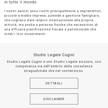
in tutto il mondo.
I nostri servizi sono rivolti principalmente a imprenditori,
piccole e medie imprese, aziende a gestione famigliare,
che vogliano dare respiro internazionale alla propria
attività, ma anche a persone fisiche che necessitino di
una efficace pianificazione fiscale e patrimoniale che
tuteli i loro investimenti.
Studio Legale Cugini
Studio Legale Cugini è uno Studio Legale svizzero, con
competenze sia nell’ambito della consulenza
stragiudiziale che nel contenzioso.
DETTAGLI
DISCLAIMER