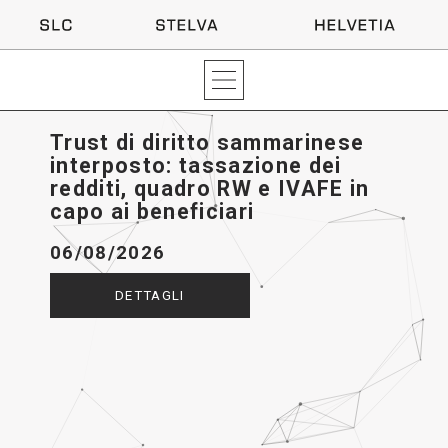
Trust di diritto sammarinese
interposto: tassazione dei
redditi, quadro RW e IVAFE in
capo ai beneficiari
06/08/2026
DETTAGLI