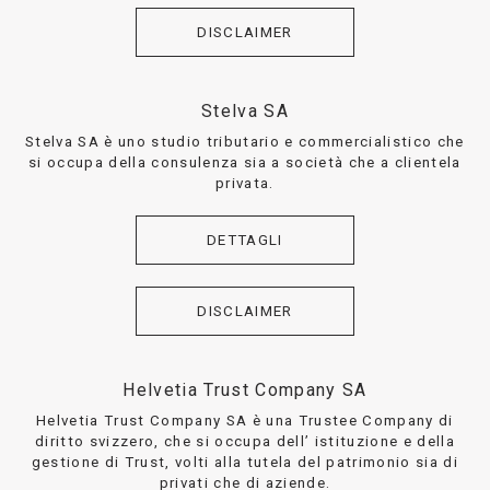
DISCLAIMER
Stelva SA
Stelva SA è uno studio tributario e commercialistico che
si occupa della consulenza sia a società che a clientela
privata.
DETTAGLI
DISCLAIMER
Helvetia Trust Company SA
Helvetia Trust Company SA è una Trustee Company di
diritto svizzero, che si occupa dell’ istituzione e della
gestione di Trust, volti alla tutela del patrimonio sia di
privati che di aziende.