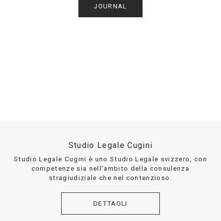
JOURNAL
Studio Legale Cugini
Studio Legale Cugini è uno Studio Legale svizzero, con
competenze sia nell’ambito della consulenza
stragiudiziale che nel contenzioso.
DETTAGLI