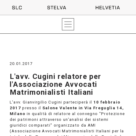
20.01.2017
L'avv. Cugini relatore per
l'Associazione Avvocati
Matrimonialisti Italiani
L'avv. Gianvirgilio Cugini parteciperà il
10 febbraio
2017
presso il
Salone Valente in Via Freguglia 14,
Milano
in qualità di relatore al convegno "Protezione
dei patrimoni attraverso un'analisi dei sistemi
giuridici comparati" organizzato da AMI
(Associazione Avvocati Matrimonialisti Italiani per la