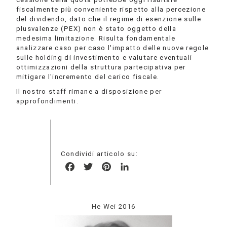
fiscalmente più conveniente rispetto alla percezione
del dividendo, dato che il regime di esenzione sulle
plusvalenze (PEX) non è stato oggetto della
medesima limitazione. Risulta fondamentale
analizzare caso per caso l'impatto delle nuove regole
sulle holding di investimento e valutare eventuali
ottimizzazioni della struttura partecipativa per
mitigare l'incremento del carico fiscale.
Il nostro staff rimane a disposizione per
approfondimenti.
Condividi articolo su:
Facebook
Twitter
Pinterest
LinkedIn
He Wei 2016