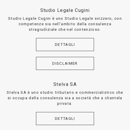
Studio Legale Cugini
Studio Legale Cugini è uno Studio Legale svizzero, con
competenze sia nell’ambito della consulenza
stragiudiziale che nel contenzioso.
DETTAGLI
DISCLAIMER
Stelva SA
Stelva SA è uno studio tributario e commercialistico che
si occupa della consulenza sia a società che a clientela
privata.
DETTAGLI