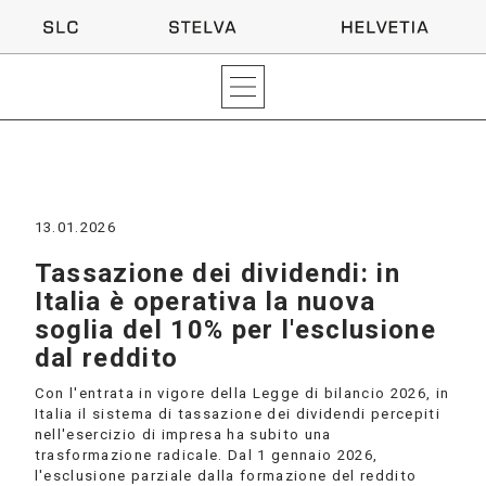
13.01.2026
Tassazione dei dividendi: in
Italia è operativa la nuova
soglia del 10% per l'esclusione
dal reddito
Con l'entrata in vigore della Legge di bilancio 2026, in
Italia il sistema di tassazione dei dividendi percepiti
nell'esercizio di impresa ha subito una
trasformazione radicale. Dal 1 gennaio 2026,
l'esclusione parziale dalla formazione del reddito