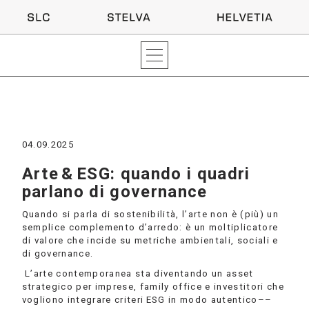
04.09.2025
Arte & ESG: quando i quadri
parlano di governance
Quando si parla di sostenibilità, l’arte non è (più) un
semplice complemento d’arredo: è un moltiplicatore
di valore che incide su metriche ambientali, sociali e
di governance.
L’arte contemporanea sta diventando un asset
strategico per imprese, family office e investitori che
vogliono integrare criteri ESG in modo autentico––