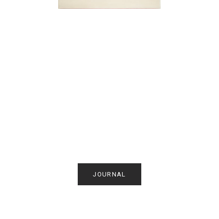
JOURNAL