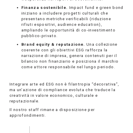
Finanza sostenibile.
Impact fund e green bond
iniziano a includere progetti culturali che
presentano metriche verificabili (riduzione
rifiuti espositivi, audience education),
ampliando le opportunità di co‑investimento
pubblico‑privato.
Brand equity & reputazione.
Una collezione
coerente con gli obiettivi ESG rafforza la
narrazione di impresa, genera contenuti per il
bilancio non finanziario e posiziona il marchio
come attore responsabile nel lungo periodo.
Integrare arte ed ESG non è filantropia “decorativa”,
ma un’azione di compliance evoluta che traduce la
creatività in valore economico, culturale e
reputazionale.
Il nostro staff rimane a disposizione per
approfondimenti.