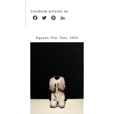
Condividi articolo su:
Facebook
Twitter
Pinterest
LinkedIn
Nguyen Thai Tuan, 2009