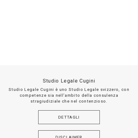
Studio Legale Cugini
Studio Legale Cugini è uno Studio Legale svizzero, con
competenze sia nell’ambito della consulenza
stragiudiziale che nel contenzioso.
DETTAGLI
DISCLAIMER