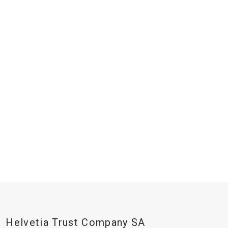
Helvetia Trust Company SA