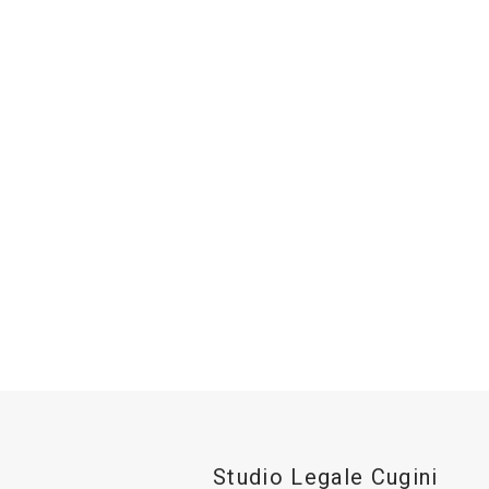
Studio Legale Cugini