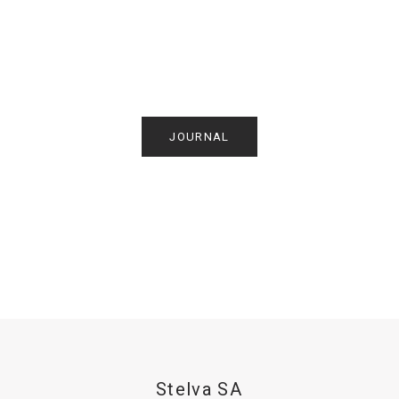
JOURNAL
Stelva SA