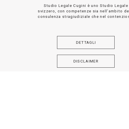
Studio Legale Cugini è uno Studio Legale
svizzero, con competenze sia nell’ambito de
consulenza stragiudiziale che nel contenzio
DETTAGLI
DISCLAIMER
© 2026 - 