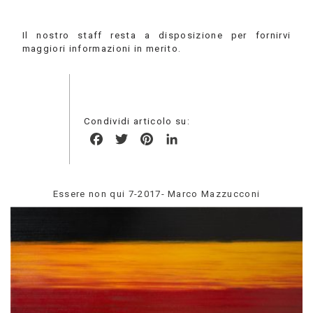
Il nostro staff resta a disposizione per fornirvi
maggiori informazioni in merito.
Condividi articolo su:
Facebook
Twitter
Pinterest
LinkedIn
Essere non qui 7-2017- Marco Mazzucconi