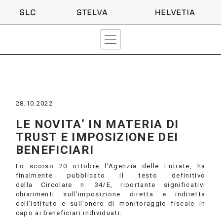
28.10.2022
LE NOVITA’ IN MATERIA DI
TRUST E IMPOSIZIONE DEI
BENEFICIARI
Lo scorso 20 ottobre l’Agenzia delle Entrate, ha
finalmente pubblicato il testo definitivo
della Circolare n. 34/E, riportante significativi
chiarimenti sull’imposizione diretta e indiretta
dell’istituto e sull’onere di monitoraggio fiscale in
capo ai beneficiari individuati.