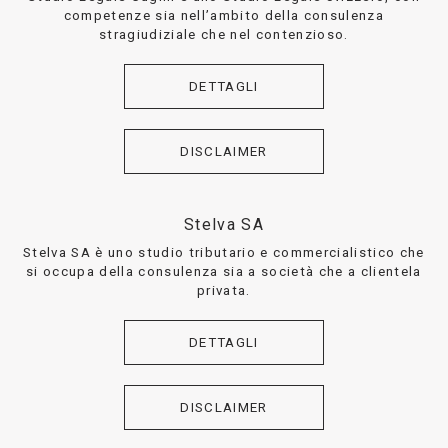
competenze sia nell’ambito della consulenza
stragiudiziale che nel contenzioso.
DETTAGLI
DISCLAIMER
Stelva SA
Stelva SA è uno studio tributario e commercialistico che
si occupa della consulenza sia a società che a clientela
privata.
DETTAGLI
DISCLAIMER