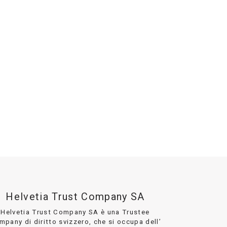
Helvetia Trust Company SA
Helvetia Trust Company SA è una Trustee
mpany di diritto svizzero, che si occupa dell’