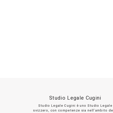
Studio Legale Cugini
Studio Legale Cugini è uno Studio Legale
svizzero, con competenze sia nell’ambito de