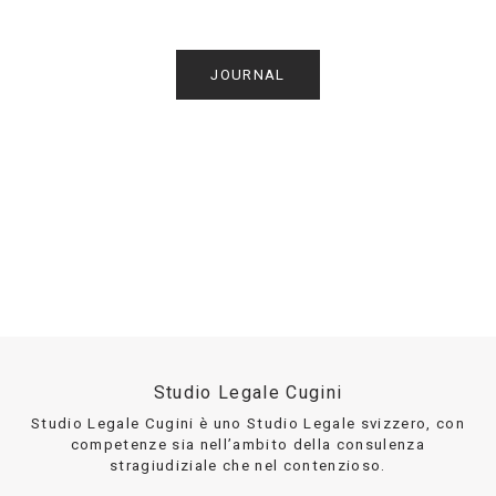
JOURNAL
Studio Legale Cugini
Studio Legale Cugini è uno Studio Legale svizzero, con
competenze sia nell’ambito della consulenza
stragiudiziale che nel contenzioso.