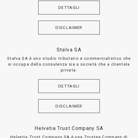
DETTAGLI
DISCLAIMER
Stelva SA
Stelva SA è uno studio tributario e commercialistico che
si occupa della consulenza sia a società che a clientela
privata.
DETTAGLI
DISCLAIMER
Helvetia Trust Company SA
Helvetia Trust Company SA è una Trustee Company di