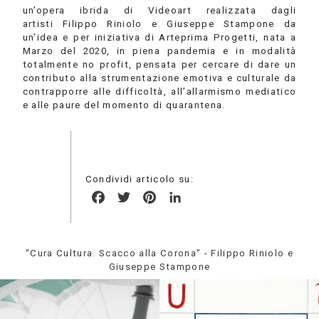
un’opera ibrida di Videoart realizzata dagli
artisti Filippo Riniolo e Giuseppe Stampone da
un’idea e per iniziativa di Arteprima Progetti, nata a
Marzo del 2020, in piena pandemia e in modalità
totalmente no profit, pensata per cercare di dare un
contributo alla strumentazione emotiva e culturale da
contrapporre alle difficoltà, all’allarmismo mediatico
e alle paure del momento di quarantena.
Condividi articolo su:
Facebook
Twitter
Pinterest
LinkedIn
“Cura Cultura. Scacco alla Corona” - Filippo Riniolo e
Giuseppe Stampone