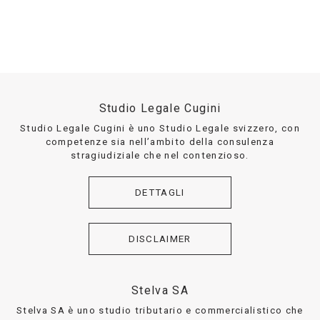
Studio Legale Cugini
Studio Legale Cugini è uno Studio Legale svizzero, con
competenze sia nell’ambito della consulenza
stragiudiziale che nel contenzioso.
DETTAGLI
DISCLAIMER
Stelva SA
Stelva SA è uno studio tributario e commercialistico che