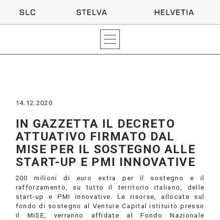
14.12.2020
IN GAZZETTA IL DECRETO
ATTUATIVO FIRMATO DAL
MISE PER IL SOSTEGNO ALLE
START-UP E PMI INNOVATIVE
200 milioni di euro extra per il sostegno e il
rafforzamento, su tutto il territorio italiano, delle
start-up e PMI innovative. Le risorse, allocate sul
fondo di sostegno al Venture Capital istituito presso
il MiSE, verranno affidate al Fondo Nazionale