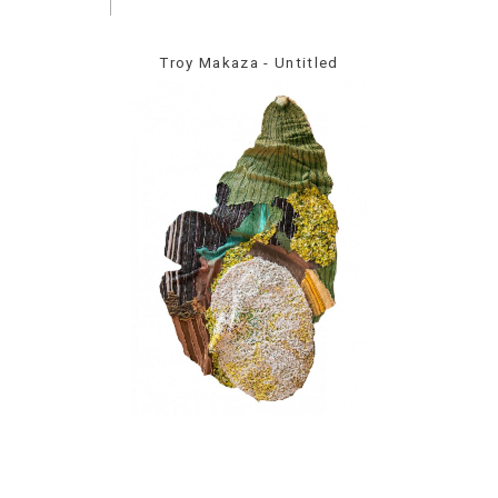
Troy Makaza - Untitled