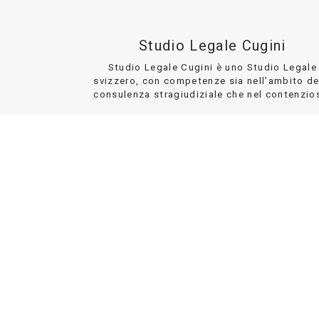
Studio Legale Cugini
Studio Legale Cugini è uno Studio Legale
svizzero, con competenze sia nell’ambito de
consulenza stragiudiziale che nel contenzio
DETTAGLI
DISCLAIMER