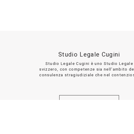
Studio Legale Cugini
Studio Legale Cugini è uno Studio Legale
svizzero, con competenze sia nell’ambito de
consulenza stragiudiziale che nel contenzio
DETTAGLI
DISCLAIMER