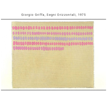
Giorgio Griffa, Segni Orizzontali, 1975