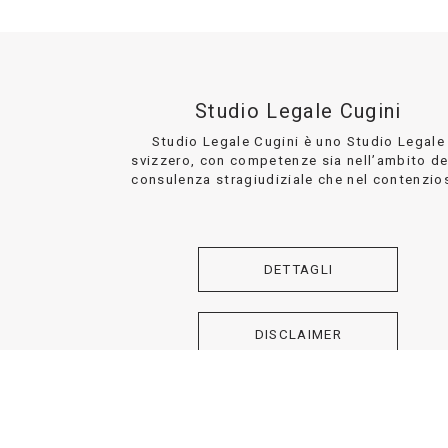
Studio Legale Cugini
Studio Legale Cugini è uno Studio Legale
svizzero, con competenze sia nell’ambito de
consulenza stragiudiziale che nel contenzio
DETTAGLI
DISCLAIMER