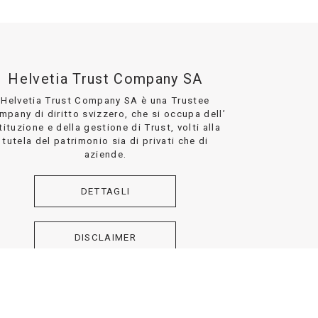
Helvetia Trust Company SA
Helvetia Trust Company SA è una Trustee
mpany di diritto svizzero, che si occupa dell’
tituzione e della gestione di Trust, volti alla
tutela del patrimonio sia di privati che di
aziende.
DETTAGLI
DISCLAIMER