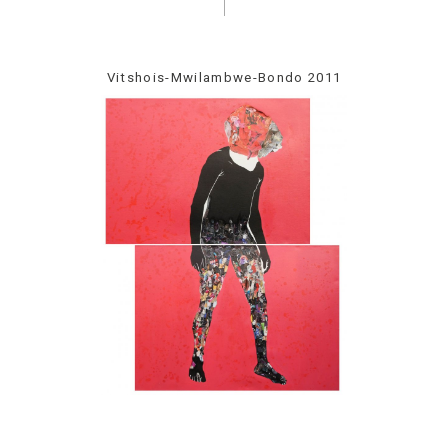
Vitshois-Mwilambwe-Bondo 2011