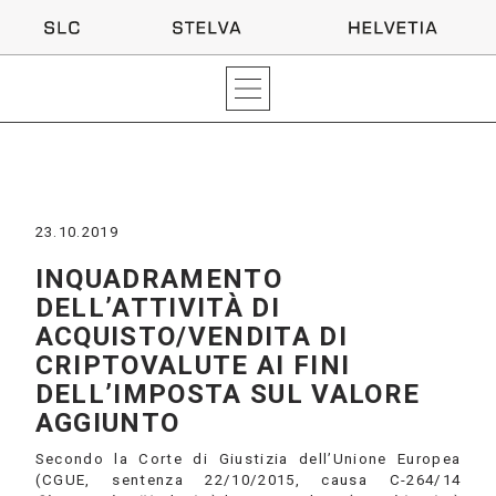
23.10.2019
INQUADRAMENTO
DELL’ATTIVITÀ DI
ACQUISTO/VENDITA DI
CRIPTOVALUTE AI FINI
DELL’IMPOSTA SUL VALORE
AGGIUNTO
Secondo la Corte di Giustizia dell’Unione Europea
(CGUE, sentenza 22/10/2015, causa C-264/14