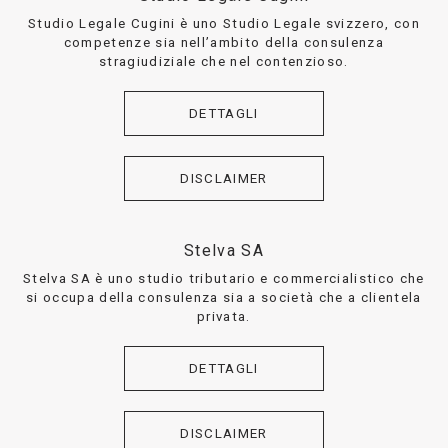
Studio Legale Cugini è uno Studio Legale svizzero, con
competenze sia nell’ambito della consulenza
stragiudiziale che nel contenzioso.
DETTAGLI
DISCLAIMER
Stelva SA
Stelva SA è uno studio tributario e commercialistico che
si occupa della consulenza sia a società che a clientela
privata.
DETTAGLI
DISCLAIMER