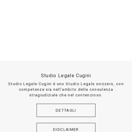
Studio Legale Cugini
Studio Legale Cugini è uno Studio Legale svizzero, con
competenze sia nell’ambito della consulenza
stragiudiziale che nel contenzioso.
DETTAGLI
DISCLAIMER