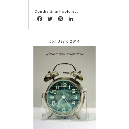
Condividi articolo su:
Facebook
Twitter
Pinterest
LinkedIn
Jon Jaylo 2014