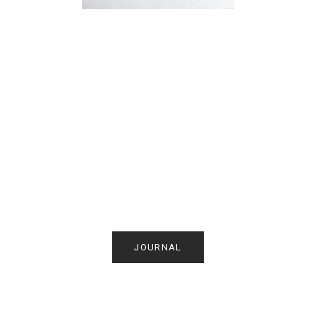
JOURNAL