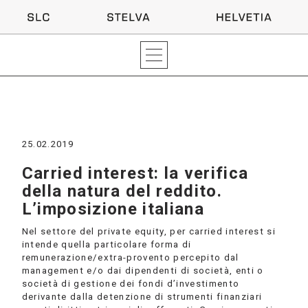
25.02.2019
Carried interest: la verifica
della natura del reddito.
L’imposizione italiana
Nel settore del private equity, per carried interest si
intende quella particolare forma di
remunerazione/extra-provento percepito dal
management e/o dai dipendenti di società, enti o
società di gestione dei fondi d’investimento
derivante dalla detenzione di strumenti finanziari