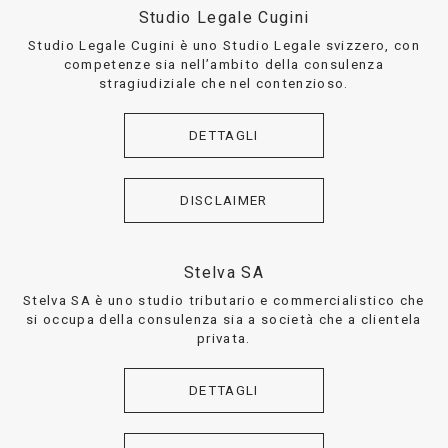
Studio Legale Cugini
Studio Legale Cugini è uno Studio Legale svizzero, con
competenze sia nell’ambito della consulenza
stragiudiziale che nel contenzioso.
DETTAGLI
DISCLAIMER
Stelva SA
Stelva SA è uno studio tributario e commercialistico che
si occupa della consulenza sia a società che a clientela
privata.
DETTAGLI