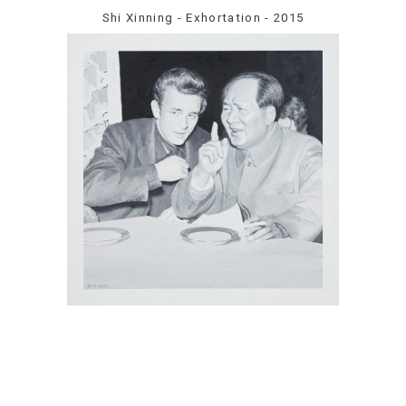
Shi Xinning - Exhortation - 2015