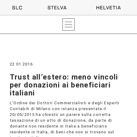
22.01.2016
Trust all’estero: meno vincoli
per donazioni ai beneficiari
italiani
L'Ordine dei Dottori Commercialisti e degli Esperti
Contabili di Milano con istanza presentata il
20/05/2015 ha chiesto un parere sulla corretta
tassazione di un atto di donazione, da parte di
donante non residente in Italia a beneficiario
residente in Italia, di beni che non si trovano sul