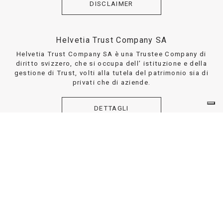
DISCLAIMER
Helvetia Trust Company SA
Helvetia Trust Company SA è una Trustee Company di
diritto svizzero, che si occupa dell’ istituzione e della
gestione di Trust, volti alla tutela del patrimonio sia di
privati che di aziende.
DETTAGLI
DISCLAIMER