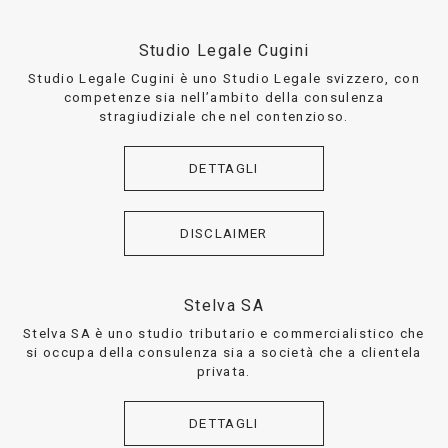
Studio Legale Cugini
Studio Legale Cugini è uno Studio Legale svizzero, con
competenze sia nell’ambito della consulenza
stragiudiziale che nel contenzioso.
DETTAGLI
DISCLAIMER
Stelva SA
Stelva SA è uno studio tributario e commercialistico che
si occupa della consulenza sia a società che a clientela
privata.
DETTAGLI