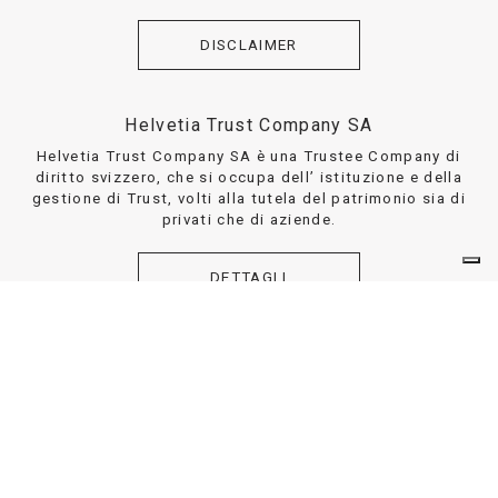
DISCLAIMER
Helvetia Trust Company SA
Helvetia Trust Company SA è una Trustee Company di
diritto svizzero, che si occupa dell’ istituzione e della
gestione di Trust, volti alla tutela del patrimonio sia di
privati che di aziende.
DETTAGLI
DISCLAIMER