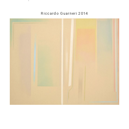
Riccardo Guarneri 2014