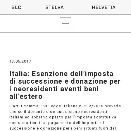
13.06.2017
Italia: Esenzione dell’imposta
di successione e donazione per
i neoresidenti aventi beni
all’estero
L’art 1 comma 158 Legge italiana n. 232/2016 prevede
che se il donante o de cuius siano neoresidenti
italiani ed abbiano optato per l’imposta sostitutiva
non sono tenuti al pagamento dell’imposta di
successione e donazione per i beni situati fuori dal