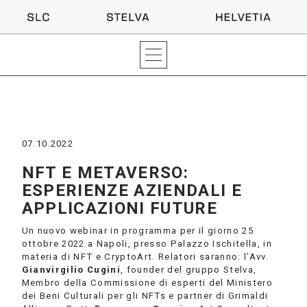
07.10.2022
NFT E METAVERSO:
ESPERIENZE AZIENDALI E
APPLICAZIONI FUTURE
Un nuovo webinar in programma per il giorno 25
ottobre 2022 a Napoli, presso Palazzo Ischitella, in
materia di NFT e CryptoArt. Relatori saranno: l’Avv.
Gianvirgilio Cugini
, founder del gruppo Stelva,
Membro della Commissione di esperti del Ministero
dei Beni Culturali per gli NFTs e partner di Grimaldi