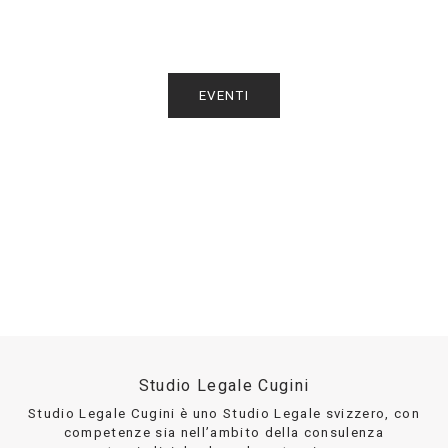
EVENTI
Studio Legale Cugini
Studio Legale Cugini è uno Studio Legale svizzero, con
competenze sia nell’ambito della consulenza